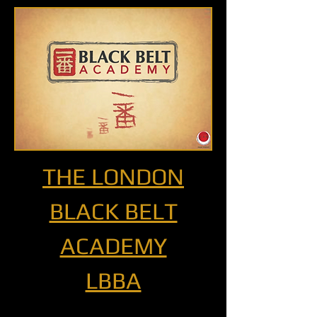
THE LONDON
BLACK BELT
ACADEMY
LBBA